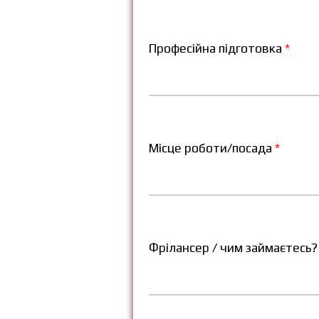
Професійна підготовка
*
Місце роботи/посада
*
Фрілансер / чим займаєтесь