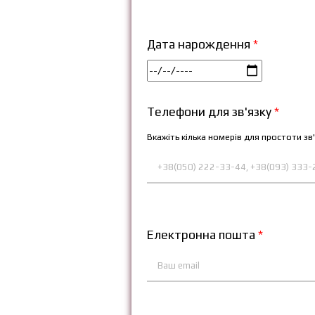
Дата нарождення
*
Телефони для зв'язку
*
Вкажіть кілька номерів для простоти зв'
Електронна пошта
*