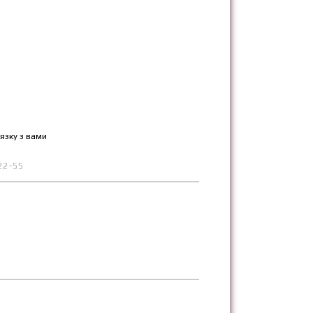
язку з вами